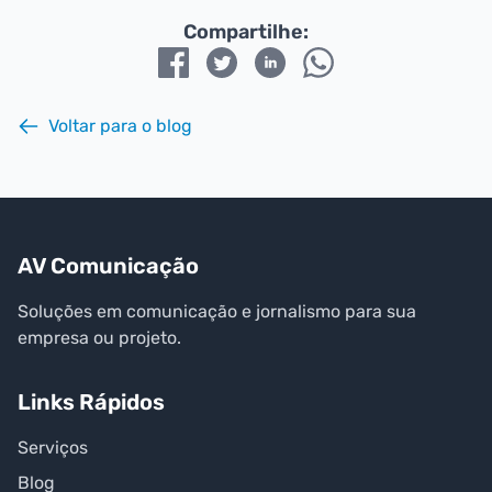
Compartilhe:
Facebook
Twitter
LinkedIn
WhatsApp
Voltar para o blog
AV Comunicação
Soluções em comunicação e jornalismo para sua
empresa ou projeto.
Links Rápidos
Serviços
Blog