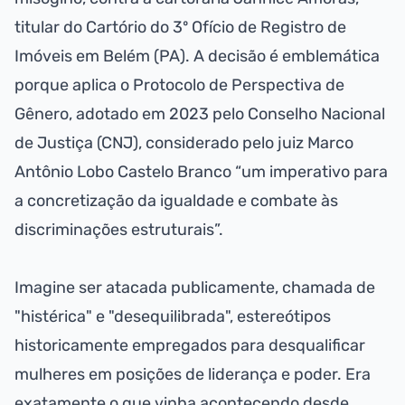
titular do Cartório do 3º Ofício de Registro de
Imóveis em Belém (PA). A decisão é emblemática
porque aplica o Protocolo de Perspectiva de
Gênero, adotado em 2023 pelo Conselho Nacional
de Justiça (CNJ), considerado pelo juiz Marco
Antônio Lobo Castelo Branco “um imperativo para
a concretização da igualdade e combate às
discriminações estruturais”.
Imagine ser atacada publicamente, chamada de
"histérica" e "desequilibrada", estereótipos
historicamente empregados para desqualificar
mulheres em posições de liderança e poder. Era
exatamente o que vinha acontecendo desde