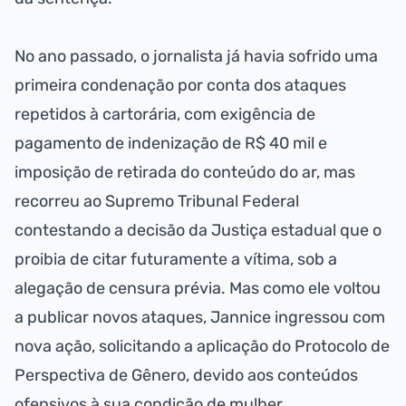
No ano passado, o jornalista já havia sofrido uma
primeira condenação por conta dos ataques
repetidos à cartorária, com exigência de
pagamento de indenização de R$ 40 mil e
imposição de retirada do conteúdo do ar, mas
recorreu ao Supremo Tribunal Federal
contestando a decisão da Justiça estadual que o
proibia de citar futuramente a vítima, sob a
alegação de censura prévia. Mas como ele voltou
a publicar novos ataques, Jannice ingressou com
nova ação, solicitando a aplicação do Protocolo de
Perspectiva de Gênero, devido aos conteúdos
ofensivos à sua condição de mulher.