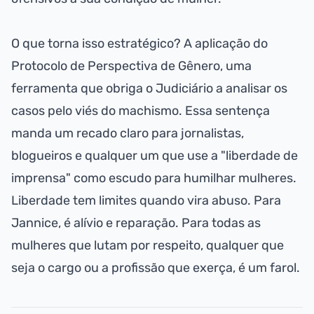
O que torna isso estratégico? A aplicação do
Protocolo de Perspectiva de Gênero, uma
ferramenta que obriga o Judiciário a analisar os
casos pelo viés do machismo. Essa sentença
manda um recado claro para jornalistas,
blogueiros e qualquer um que use a "liberdade de
imprensa" como escudo para humilhar mulheres.
Liberdade tem limites quando vira abuso. Para
Jannice, é alívio e reparação. Para todas as
mulheres que lutam por respeito, qualquer que
seja o cargo ou a profissão que exerça, é um farol.