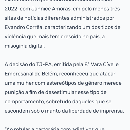
2022, com Jannice Amóras, em pelo menos três
sites de notícias diferentes administrados por
Evandro Corrêa, caracterizando um dos tipos de
violência que mais tem crescido no país, a
misoginia digital.
A decisão do TJ-PA, emitida pela 8ª Vara Cível e
Empresarial de Belém, reconheceu que atacar
uma mulher com estereótipos de gênero merece
punição a fim de desestimular esse tipo de
comportamento, sobretudo daqueles que se
escondem sob o manto da liberdade de imprensa.
“Ao rotular a cartorária com adjetivos que