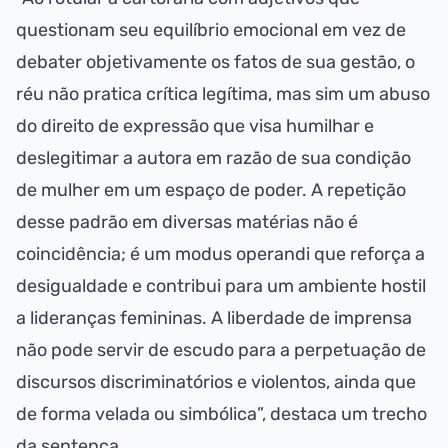
questionam seu equilíbrio emocional em vez de
debater objetivamente os fatos de sua gestão, o
réu não pratica crítica legítima, mas sim um abuso
do direito de expressão que visa humilhar e
deslegitimar a autora em razão de sua condição
de mulher em um espaço de poder. A repetição
desse padrão em diversas matérias não é
coincidência; é um modus operandi que reforça a
desigualdade e contribui para um ambiente hostil
a lideranças femininas. A liberdade de imprensa
não pode servir de escudo para a perpetuação de
discursos discriminatórios e violentos, ainda que
de forma velada ou simbólica”, destaca um trecho
da sentença.